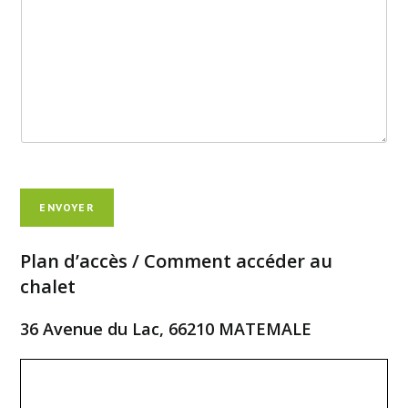
ENVOYER
Plan d’accès / Comment accéder au
chalet
36 Avenue du Lac, 66210 MATEMALE