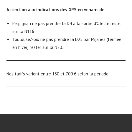
Attention aux indications des GPS en venant de :
Perpignan ne pas prendre la D4 à la sortie d’Olette rester
sur la N116 ;
Toulouse/Foix ne pas prendre la D25 par Mijanes (fermée
en hiver) rester sur la N20.
Nos tarifs varient entre 150 et 700 € selon la période.