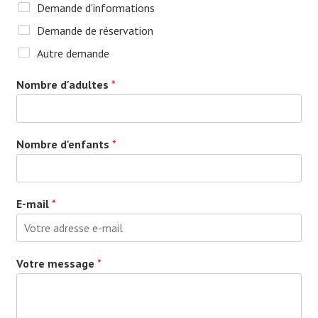
Demande d'informations
Demande de réservation
Autre demande
Nombre d'adultes
*
Nombre d'enfants
*
E-mail
*
Votre message
*